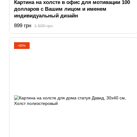
Картина на холсте в офис для мотивации 100
долларов с Вашим лицом и именем
индивидуальный дизайн
899 грн
1 500 грн
−60%