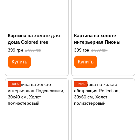
Картина на холсте для
Картина на холсте
дома Colored tree
интерьерная Пионы
399 грн
399 грн
1 000 грн
1 000 грн
Купить
Купить
−60%
−60%