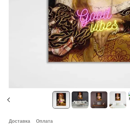
Доставка
Оплата