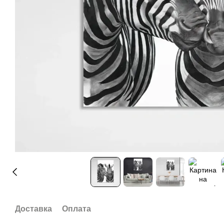
Доставка
Оплата