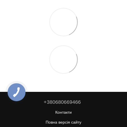
+380680669466
Контакти
Повна версія сайту