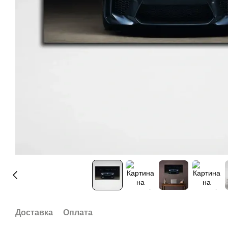
Доставка
Оплата