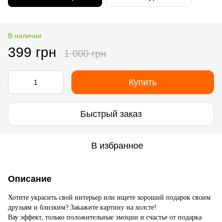
В наличии
399 грн
1 000 грн
Купить
Быстрый заказ
В избранное
Описание
Хотите украсить свой интерьер или ищете хороший подарок своим
друзьям и близким? Закажите картину на холсте!
Вау эффект, только положительные эмоции и счастье от подарка