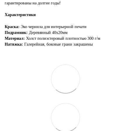
гарантированы на долгие годы!
Характеристики
Краска:
Эко чернила для интерьерной печати
Подрамник:
Деревянный 40х20мм
Материал:
Холст полиэстеровый плотностью 300 г/м
Натяжка:
Галерейная, боковые грани закрашены