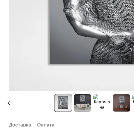
Доставка
Оплата