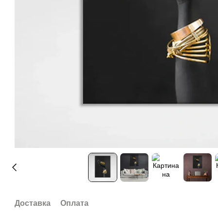
Доставка
Оплата