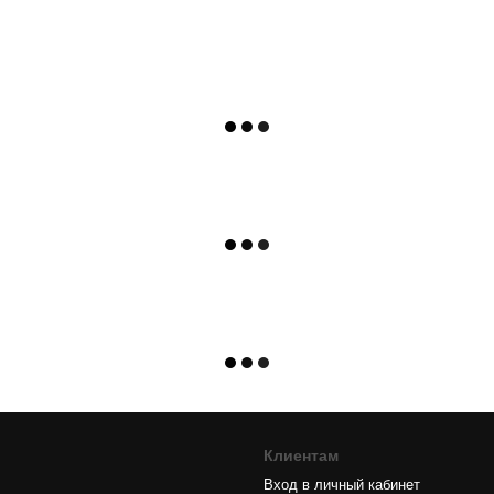
Клиентам
Вход в личный кабинет