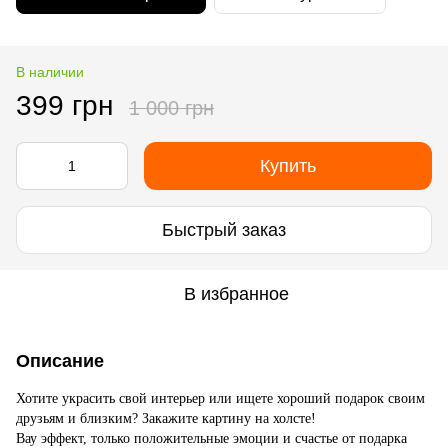
В наличии
399 грн
1 000 грн
Купить
Быстрый заказ
В избранное
Описание
Хотите украсить свой интерьер или ищете хороший подарок своим
друзьям и близким? Закажите картину на холсте!
Вау эффект, только положительные эмоции и счастье от подарка