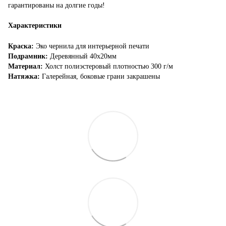
гарантированы на долгие годы!
Характеристики
Краска:
Эко чернила для интерьерной печати
Подрамник:
Деревянный 40х20мм
Материал:
Холст полиэстеровый плотностью 300 г/м
Натяжка:
Галерейная, боковые грани закрашены