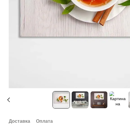
Доставка
Оплата