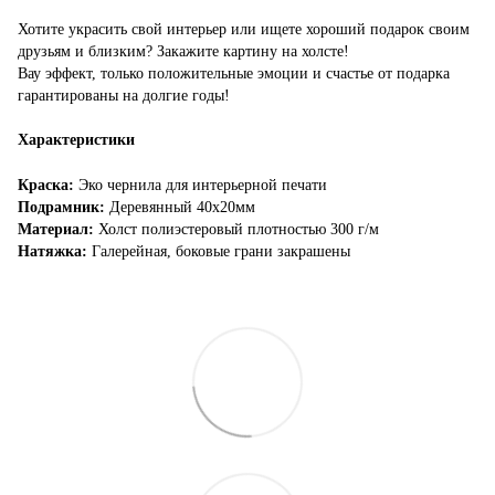
Хотите украсить свой интерьер или ищете хороший подарок своим
друзьям и близким? Закажите картину на холсте!
Вау эффект, только положительные эмоции и счастье от подарка
гарантированы на долгие годы!
Характеристики
Краска:
Эко чернила для интерьерной печати
Подрамник:
Деревянный 40х20мм
Материал:
Холст полиэстеровый плотностью 300 г/м
Натяжка:
Галерейная, боковые грани закрашены