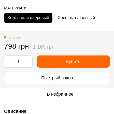
МАТЕРИАЛ:
Холст полиэстеровый
Холст натуральный
В наличии
798 грн
1 160 грн
Купить
Быстрый заказ
В избранное
Описание