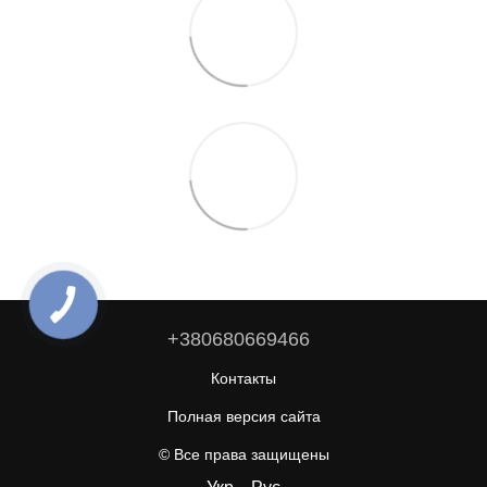
+380680669466
Контакты
Полная версия сайта
© Все права защищены