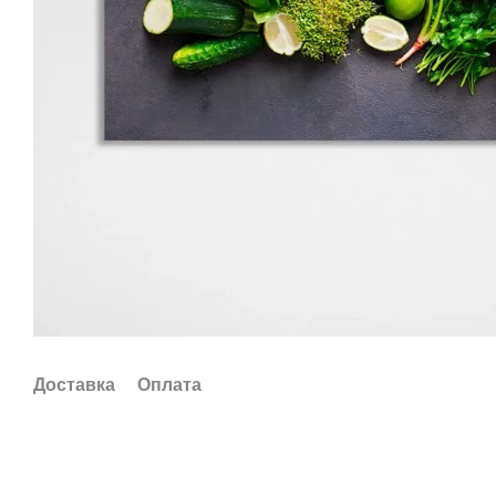
Доставка
Оплата