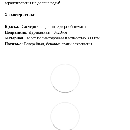
гарантированы на долгие годы!
Характеристики
Краска:
Эко чернила для интерьерной печати
Подрамник:
Деревянный 40х20мм
Материал:
Холст полиэстеровый плотностью 300 г/м
Натяжка:
Галерейная, боковые грани закрашены