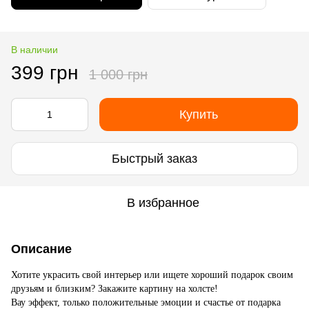
В наличии
399 грн
1 000 грн
Купить
Быстрый заказ
В избранное
Описание
Хотите украсить свой интерьер или ищете хороший подарок своим
друзьям и близким? Закажите картину на холсте!
Вау эффект, только положительные эмоции и счастье от подарка