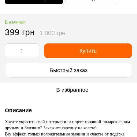
В наличии
399 грн
1 000 грн
Купить
Быстрый заказ
В избранное
Описание
Хотите украсить свой интерьер или ищете хороший подарок своим
друзьям и близким? Закажите картину на холсте!
Вау эффект, только положительные эмоции и счастье от подарка