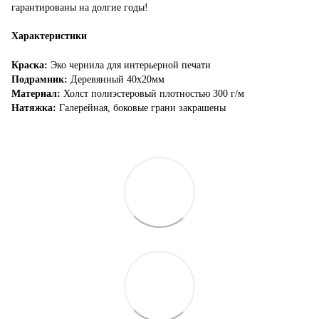
гарантированы на долгие годы!
Характеристики
Краска:
Эко чернила для интерьерной печати
Подрамник:
Деревянный 40х20мм
Материал:
Холст полиэстеровый плотностью 300 г/м
Натяжка:
Галерейная, боковые грани закрашены