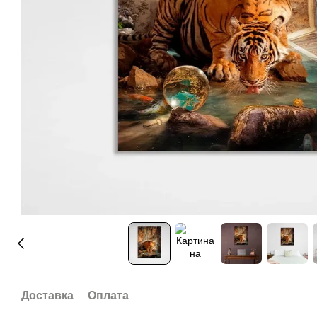
Доставка
Оплата