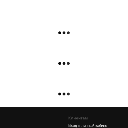
Клиентам
Вход в личный кабинет