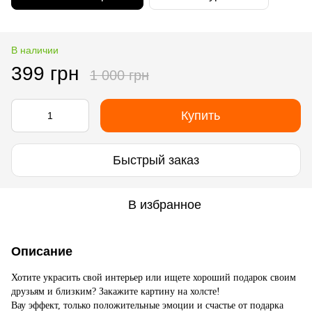
В наличии
399 грн
1 000 грн
Купить
Быстрый заказ
В избранное
Описание
Хотите украсить свой интерьер или ищете хороший подарок своим
друзьям и близким? Закажите картину на холсте!
Вау эффект, только положительные эмоции и счастье от подарка