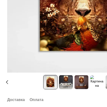
Доставка
Оплата