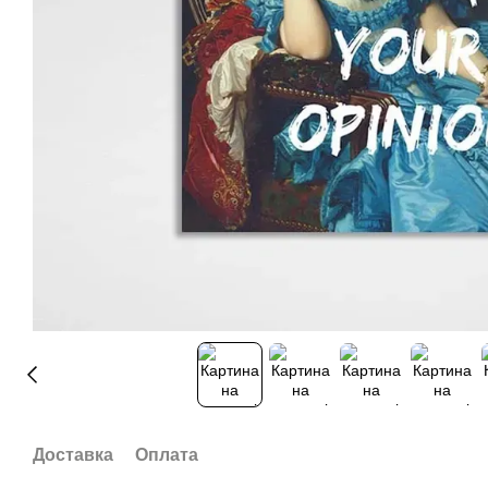
Доставка
Оплата