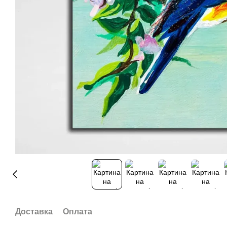
Доставка
Оплата